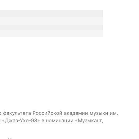
о факультета Российской академии музыки им.
в «Джаз-Ухо-98» в номинации «Музыкант,