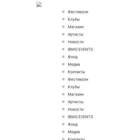
Фестивали
Клубы
Магазин
Артисты
Новости
IBMG EVENTS
Фонд
Медиа
Контакты
Фестивали
Клубы
Магазин
Артисты
Новости
IBMG EVENTS
Фонд
Медиа
Контакты