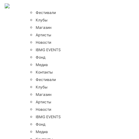
Фестивали
Клубы
Магазин
Артисты
Новости
IBMG EVENTS
Фонд
Медиа
Контакты
Фестивали
Клубы
Магазин
Артисты
Новости
IBMG EVENTS
Фонд
Медиа