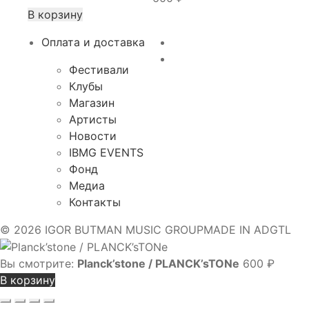
В корзину
Оплата и доставка
Фестивали
Клубы
Магазин
Артисты
Новости
IBMG EVENTS
Фонд
Медиа
Контакты
© 2026 IGOR BUTMAN MUSIC GROUP
MADE IN ADGTL
Вы смотрите:
Planck’stone / PLANCK’sTONe
600
₽
В корзину