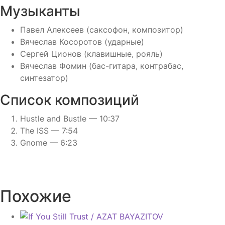
Музыканты
Павел Алексеев (саксофон, композитор)
Вячеслав Косоротов (ударные)
Сергей Ционов (клавишные, рояль)
Вячеслав Фомин (бас-гитара, контрабас,
синтезатор)
Список композиций
Hustle and Bustle — 10:37
The ISS — 7:54
Gnome — 6:23
Похожие