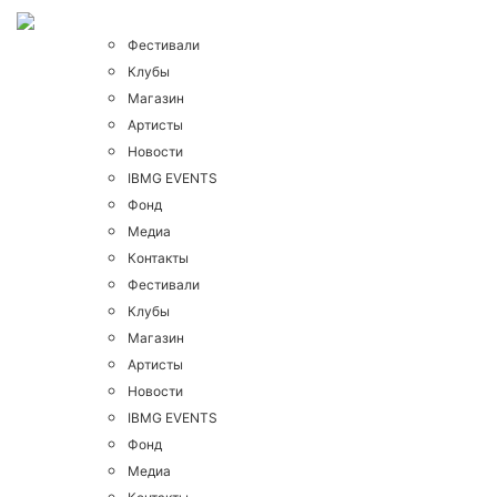
Фестивали
Клубы
Магазин
Артисты
Новости
IBMG EVENTS
Фонд
Медиа
Контакты
Фестивали
Клубы
Магазин
Артисты
Новости
IBMG EVENTS
Фонд
Медиа