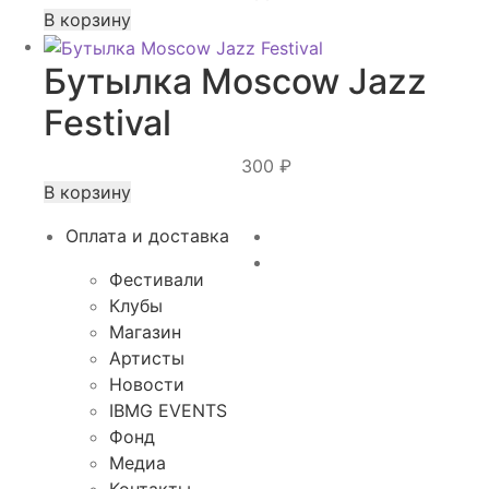
В корзину
Бутылка Moscow Jazz
Festival
300
₽
В корзину
Оплата и доставка
Фестивали
Клубы
Магазин
Артисты
Новости
IBMG EVENTS
Фонд
Медиа
Контакты