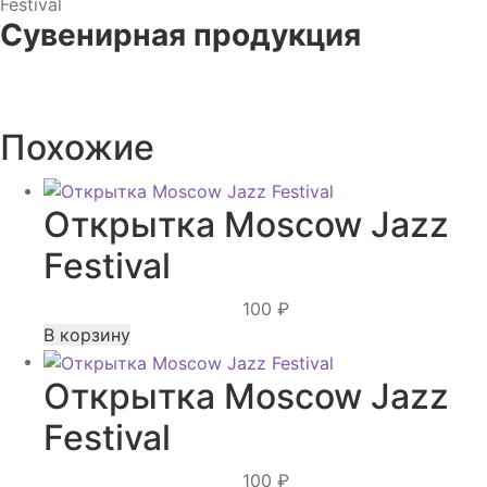
Festival
Jazz
Сувенирная продукция
Festival
Похожие
Открытка Moscow Jazz
Festival
100
₽
В корзину
Открытка Moscow Jazz
Festival
100
₽