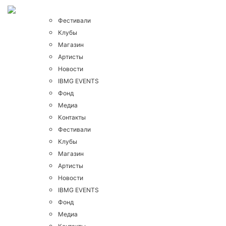
Фестивали
Клубы
Магазин
Артисты
Новости
IBMG EVENTS
Фонд
Медиа
Контакты
Фестивали
Клубы
Магазин
Артисты
Новости
IBMG EVENTS
Фонд
Медиа