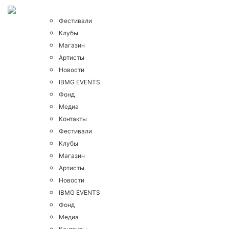
Фестивали
Клубы
Магазин
Артисты
Новости
IBMG EVENTS
Фонд
Медиа
Контакты
Фестивали
Клубы
Магазин
Артисты
Новости
IBMG EVENTS
Фонд
Медиа