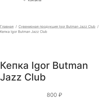
Контакты
Главная
/
Сувенирная продукция Igor Butman Jazz Club
/
Кепка Igor Butman Jazz Club
Кепка Igor Butman
Jazz Club
800
₽