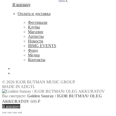
В корзину
Оплата и доставка
Фестивали
Клубы
Магазин
Артисты
Новости
IBMG EVENTS
Фонд
Медиа
Контакты
© 2026 IGOR BUTMAN MUSIC GROUP
MADE IN ADGTL
Вы смотрите:
Golden Sunray / IGOR BUTMAN/ OLEG
AKKURATOV
600
₽
В корзину