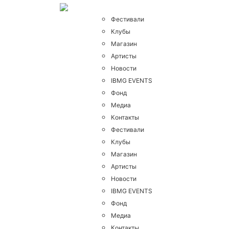
Фестивали
Клубы
Магазин
Артисты
Новости
IBMG EVENTS
Фонд
Медиа
Контакты
Фестивали
Клубы
Магазин
Артисты
Новости
IBMG EVENTS
Фонд
Медиа
Контакты