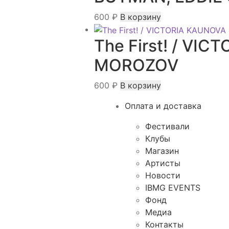
600
₽
В корзину
The First! / VI
MOROZOV
600
₽
В корзину
Оплата и доставка
Фестивали
Клубы
Магазин
Артисты
Новости
IBMG EVENTS
Фонд
Медиа
Контакты