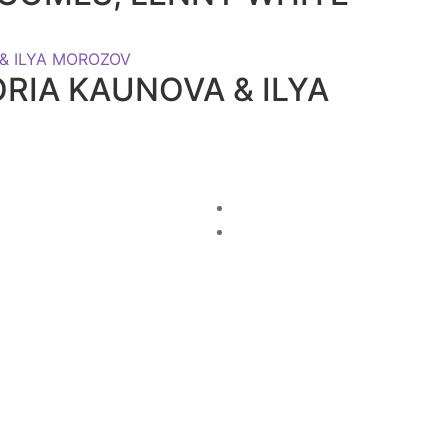
CTORIA KAUNOVA & ILYA